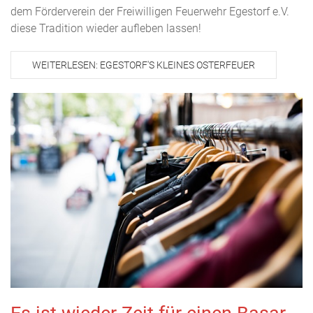
dem Förderverein der Freiwilligen Feuerwehr Egestorf e.V.
diese Tradition wieder aufleben lassen!
WEITERLESEN: EGESTORF'S KLEINES OSTERFEUER