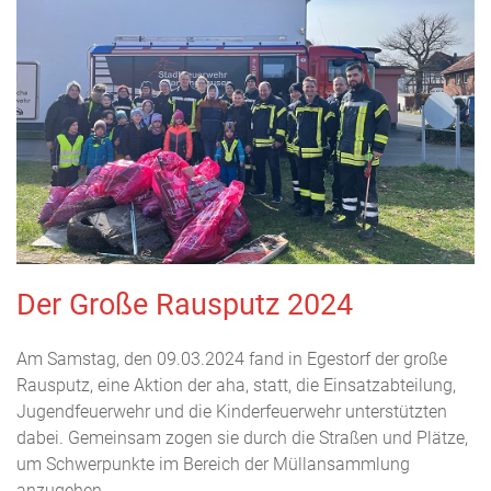
Der Große Rausputz 2024
Am Samstag, den 09.03.2024 fand in Egestorf der große
Rausputz, eine Aktion der aha, statt, die Einsatzabteilung,
Jugendfeuerwehr und die Kinderfeuerwehr unterstützten
dabei. Gemeinsam zogen sie durch die Straßen und Plätze,
um Schwerpunkte im Bereich der Müllansammlung
anzugehen.