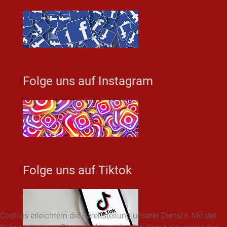
Folge uns auf Instagram
Folge uns auf Tiktok
Cookies erleichtern die Bereitstellung unserer Dienste. Mit der