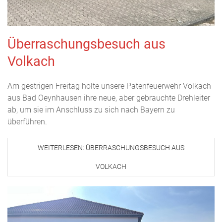
Überraschungsbesuch aus
Volkach
Am gestrigen Freitag holte unsere Patenfeuerwehr Volkach
aus Bad Oeynhausen ihre neue, aber gebrauchte Drehleiter
ab, um sie im Anschluss zu sich nach Bayern zu
überführen.
WEITERLESEN: ÜBERRASCHUNGSBESUCH AUS
VOLKACH