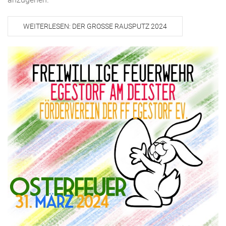
WEITERLESEN: DER GROSSE RAUSPUTZ 2024