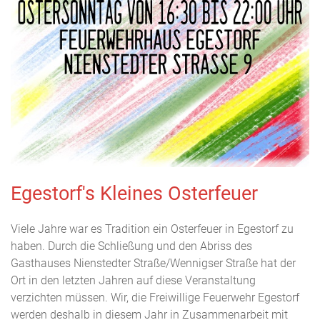
Egestorf's Kleines Osterfeuer
Viele Jahre war es Tradition ein Osterfeuer in Egestorf zu
haben. Durch die Schließung und den Abriss des
Gasthauses Nienstedter Straße/Wennigser Straße hat der
Ort in den letzten Jahren auf diese Veranstaltung
verzichten müssen. Wir, die Freiwillige Feuerwehr Egestorf
werden deshalb in diesem Jahr in Zusammenarbeit mit