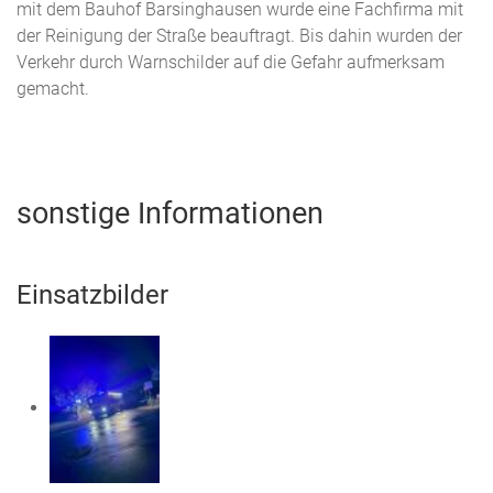
mit dem Bauhof Barsinghausen wurde eine Fachfirma mit
der Reinigung der Straße beauftragt. Bis dahin wurden der
Verkehr durch Warnschilder auf die Gefahr aufmerksam
gemacht.
sonstige Informationen
Einsatzbilder