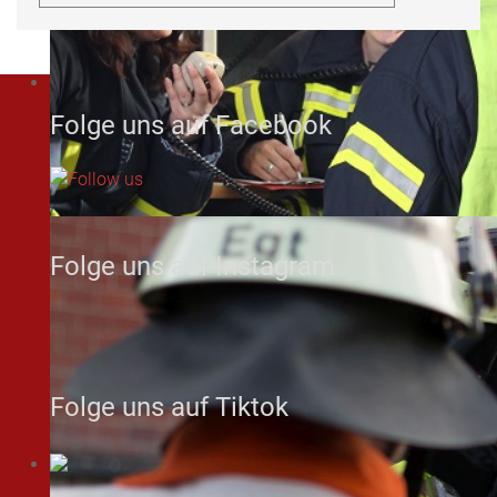
Folge uns auf Facebook
Folge uns auf Instagram
Folge uns auf Tiktok