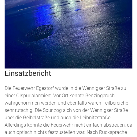
Einsatzbericht
Die Feuerwehr Egestorf wurde in die Wennigser Straße zu
einer Ölspur alarmiert. Vor Ort konnte Benzingeruch
wahrgenommen werden und ebenfalls waren Teilbereiche
sehr rutschig. Die Spur zog sich von der Wennigser Straße
über die Geibelstraße und auch die Leibnitzstraße.
Allerdings konnte die Feuerwehr nicht einfach abstreuen, da
auch optisch nichts festzustellen war. Nach Rücksprache