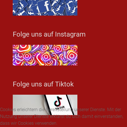
Folge uns auf Instagram
Folge uns auf Tiktok
Cookies erleichtern die Bereitstellung unserer Dienste. Mit der
Nutzung unserer Dienste erklärst du dich damit einverstanden,
dass wir Cookies verwenden.