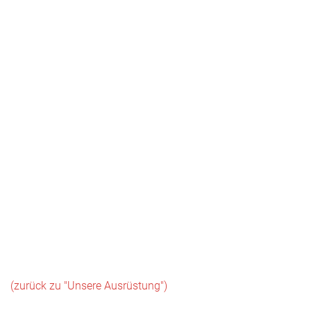
(zurück zu "Unsere Ausrüstung")