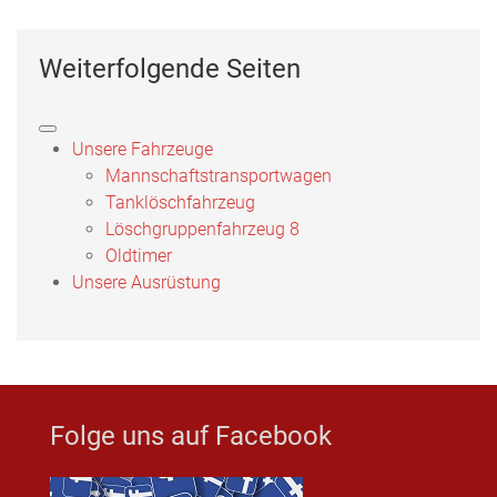
Weiterfolgende Seiten
Unsere Fahrzeuge
Mannschaftstransportwagen
Tanklöschfahrzeug
Löschgruppenfahrzeug 8
Oldtimer
Unsere Ausrüstung
Folge uns auf Facebook