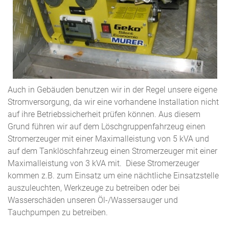
Auch in Gebäuden benutzen wir in der Regel unsere eigene
Stromversorgung, da wir eine vorhandene Installation nicht
auf ihre Betriebssicherheit prüfen können. Aus diesem
Grund führen wir auf dem Löschgruppenfahrzeug einen
Stromerzeuger mit einer Maximalleistung von 5 kVA und
auf dem Tanklöschfahrzeug einen Stromerzeuger mit einer
Maximalleistung von 3 kVA mit. Diese Stromerzeuger
kommen z.B. zum Einsatz um eine nächtliche Einsatzstelle
auszuleuchten, Werkzeuge zu betreiben oder bei
Wasserschäden unseren Öl-/Wassersauger und
Tauchpumpen zu betreiben.