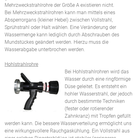
Mehrzweckstrahlrohre der Größe A existieren nicht.
Bei Mehrzweckstrahlrohren kann man mittels eines
Absperrorgans (kleiner Hebel) zwischen Vollstrahl,
Sprühstrahl oder Halt wählen. Eine Veränderung der
Wassermenge kann lediglich durch Abschrauben des
Mundstückes geändert werden. Hierzu muss die
Wasserabgabe unterbrochen werden.
Hohlstrahlrohre
Bei Hohlstrahlrohren wird das
Wasser durch eine ringförmige
Düse geleitet. Es entsteht ein
hohler Wasserstrahl, der jedoch
durch bestimmte Techniken
(fester oder rotierender
Zahnkranz) mit Tropfen gefüllt
werden kann. Die bessere Wasserverteilung ermöglicht uns
eine wirkungsvollere Rauchgaskühlung. Ein Vollstrahl aus