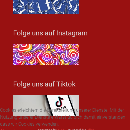
Folge uns auf Instagram
Folge uns auf Tiktok
Cookies erleichtern die Bereitstellung unserer Dienste. Mit der
Nutzung unserer Dienste erklärst du dich damit einverstanden,
dass wir Cookies verwenden.