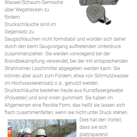
Wasser/Schaum-Gemische
über Wegstrecken zu
fördern.
Druckschläuche sind im
Gegensatz zu
Saugschläuchen nicht formstabil und würden sich daher
durch den beim Saugvorgang auftretenden Unterdruck
zusammenziehen. Sie werden vorwiegend bei der
Brandbekämpfung verwendet, bei der mit entsprechenden
Strahlrohren Löschmittel abgegeben werden kann. Sie
können aber auch zum Fördern, etwa von Schmutzwasser
im Hochwassereinsatz o.ä., genutzt werden.
Druckschläuche bestehen heute aus Kunstfasergewebe
(Polyester) und sind innen gummiert. Sie haben im
Allgemeinen eine flexible Form, das heißt sie lassen sich
flach zusammenfalten, wenn sie nicht unter Druck stehen.
Dies hat den Vorteil,
dass sie sich
platzsparend