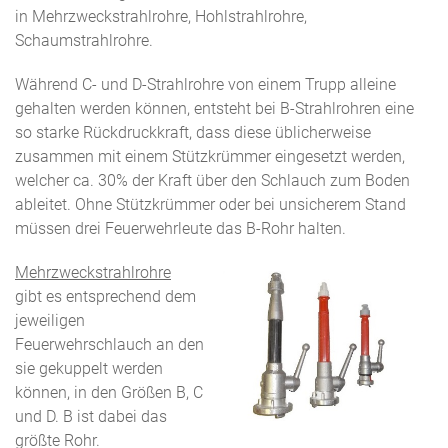
in Mehrzweckstrahlrohre, Hohlstrahlrohre,
Schaumstrahlrohre.
Während C- und D-Strahlrohre von einem Trupp alleine
gehalten werden können, entsteht bei B-Strahlrohren eine
so starke Rückdruckkraft, dass diese üblicherweise
zusammen mit einem Stützkrümmer eingesetzt werden,
welcher ca. 30% der Kraft über den Schlauch zum Boden
ableitet. Ohne Stützkrümmer oder bei unsicherem Stand
müssen drei Feuerwehrleute das B-Rohr halten.
Mehrzweckstrahlrohre
gibt es entsprechend dem
jeweiligen
Feuerwehrschlauch an den
sie gekuppelt werden
können, in den Größen B, C
und D. B ist dabei das
größte Rohr.