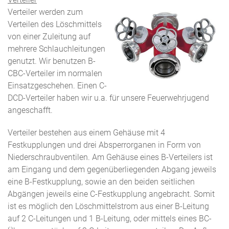
Verteiler werden zum
Verteilen des Löschmittels
von einer Zuleitung auf
mehrere Schlauchleitungen
genutzt. Wir benutzen B-
CBC-Verteiler im normalen
Einsatzgeschehen. Einen C-
DCD-Verteiler haben wir u.a. für unsere Feuerwehrjugend
angeschafft.
Verteiler bestehen aus einem Gehäuse mit 4
Festkupplungen und drei Absperrorganen in Form von
Niederschraubventilen. Am Gehäuse eines B-Verteilers ist
am Eingang und dem gegenüberliegenden Abgang jeweils
eine B-Festkupplung, sowie an den beiden seitlichen
Abgängen jeweils eine C-Festkupplung angebracht. Somit
ist es möglich den Löschmittelstrom aus einer B-Leitung
auf 2 C-Leitungen und 1 B-Leitung, oder mittels eines BC-