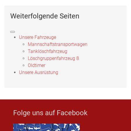
Weiterfolgende Seiten
Unsere Fahrzeuge
Mannschaftstransportwagen
Tanklöschfahrzeug
Löschgruppenfahrzeug 8
Oldtimer
Unsere Ausrüstung
Folge uns auf Facebook