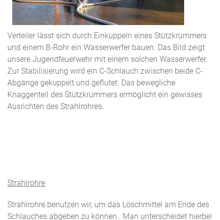
Verteiler lässt sich durch Einkuppeln eines Stützkrümmers
und einem B-Rohr ein Wasserwerfer bauen. Das Bild zeigt
unsere Jugendfeuerwehr mit einem solchen Wasserwerfer.
Zur Stabilisierung wird ein C-Schlauch zwischen beide C-
Abgänge gekuppelt und geflutet. Das bewegliche
Knaggenteil des Stützkrümmers ermöglicht ein gewisses
Ausrichten des Strahlrohres.
Strahlrohre
Strahlrohre benutzen wir, um das Löschmittel am Ende des
Schlauches abgeben zu können.. Man unterscheidet hierbei