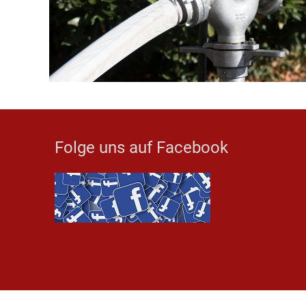
Folge uns auf Facebook