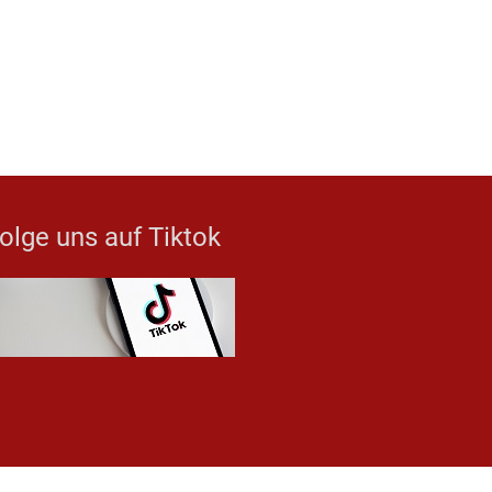
olge uns auf Tiktok