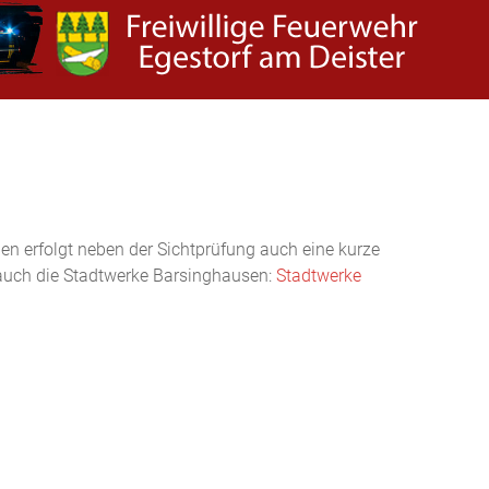
n erfolgt neben der Sichtprüfung auch eine kurze
auch die Stadtwerke Barsinghausen:
Stadtwerke