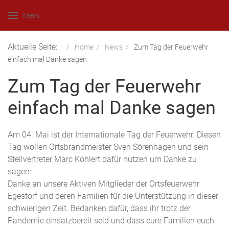
Menu
Aktuelle Seite:
Home
News
Zum Tag der Feuerwehr
einfach mal Danke sagen
Zum Tag der Feuerwehr
einfach mal Danke sagen
Am 04. Mai ist der Internationale Tag der Feuerwehr. Diesen
Tag wollen Ortsbrandmeister Sven Sörenhagen und sein
Stellvertreter Marc Kohlert dafür nutzen um Danke zu
sagen:
Danke an unsere Aktiven Mitglieder der Ortsfeuerwehr
Egestorf und deren Familien für die Unterstützung in dieser
schwierigen Zeit. Bedanken dafür, dass ihr trotz der
Pandemie einsatzbereit seid und dass eure Familien euch