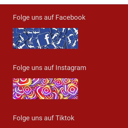
Folge uns auf Facebook
Folge uns auf Instagram
Folge uns auf Tiktok