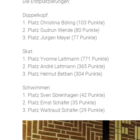
Die Erstplatzierungen:
Doppelkopf:
1. Platz Christina Böling (103 Punkte)
2. Platz Gudrun Wende (80 Punkte)
3. Platz Jürgen Meyer (77 Punkte)
Skat:
1. Platz Yvonne Lattmann (771 Punkte)
2. Platz André Lattmann (365 Punkte)
3. Platz Helmut Bettien (304 Punkte)
Schwimmen:
1. Platz Sven Sörenhagen (42 Punkte)
2. Platz Ernst Schäfer (35 Punkte)
3. Platz Waltraud Schäfer (29 Punkte)